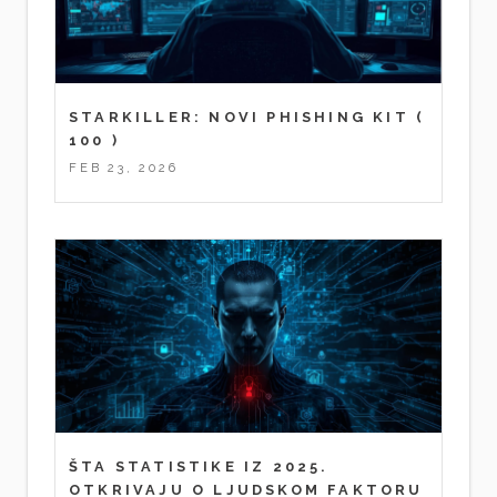
STARKILLER: NOVI PHISHING KIT
(
100 )
FEB 23, 2026
ŠTA STATISTIKE IZ 2025.
OTKRIVAJU O LJUDSKOM FAKTORU