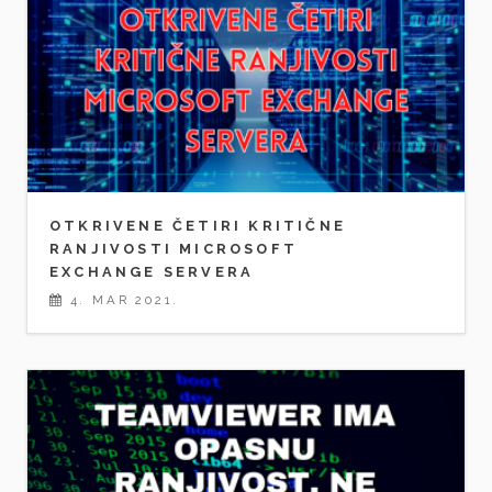
OTKRIVENE ČETIRI KRITIČNE
RANJIVOSTI MICROSOFT
EXCHANGE SERVERA
4. MAR 2021.