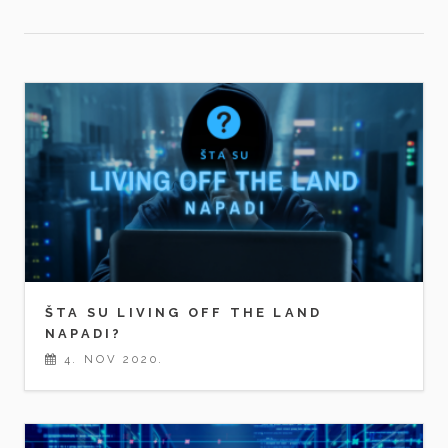
ŠTA SU LIVING OFF THE LAND
NAPADI?
4. NOV 2020.