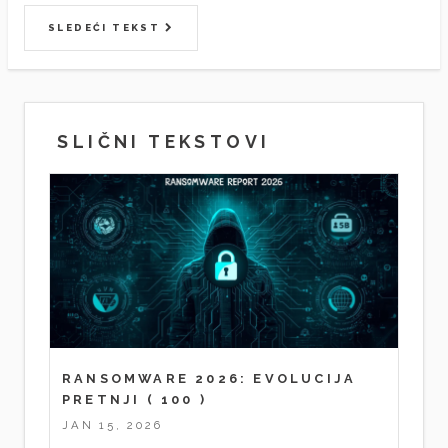
SLEDEĆI TEKST
SLIČNI TEKSTOVI
RANSOMWARE 2026: EVOLUCIJA
PRETNJI
( 100 )
JAN 15, 2026