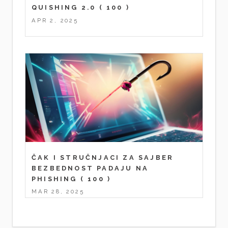
QUISHING 2.0
( 100 )
APR 2, 2025
ČAK I STRUČNJACI ZA SAJBER
BEZBEDNOST PADAJU NA
PHISHING
( 100 )
MAR 28, 2025