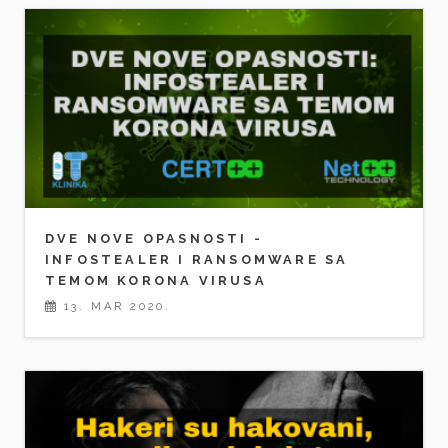
DVE NOVE OPASNOSTI -
INFOSTEALER I RANSOMWARE SA
TEMOM KORONA VIRUSA
13. MAR 2020.