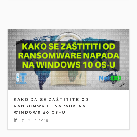
KAKO DA SE ZAŠTITITE OD
RANSOMWARE NAPADA NA
WINDOWS 10 OS-U
17. SEP 2019.