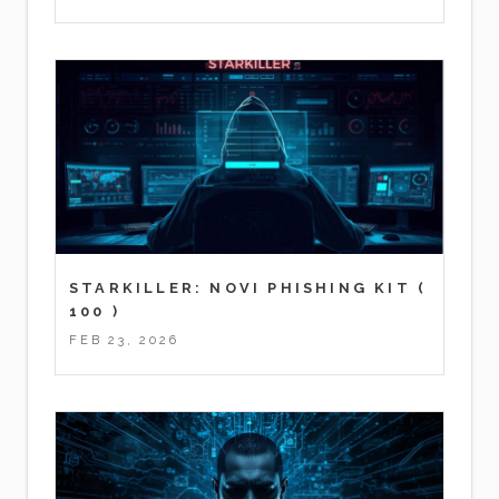
STARKILLER: NOVI PHISHING KIT
(
100 )
FEB 23, 2026