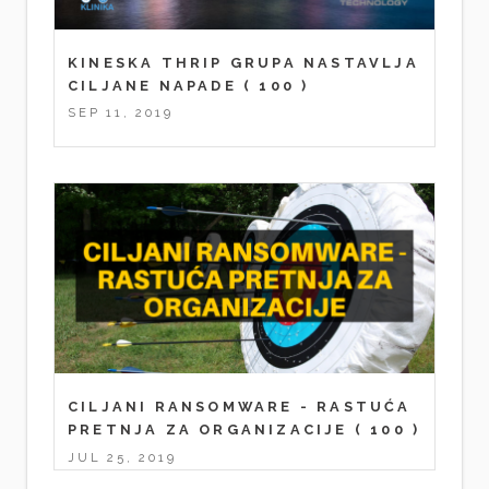
KINESKA THRIP GRUPA NASTAVLJA
CILJANE NAPADE
( 100 )
SEP 11, 2019
CILJANI RANSOMWARE - RASTUĆA
PRETNJA ZA ORGANIZACIJE
( 100 )
JUL 25, 2019