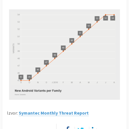
Izvor:
Symantec Monthly Threat Report