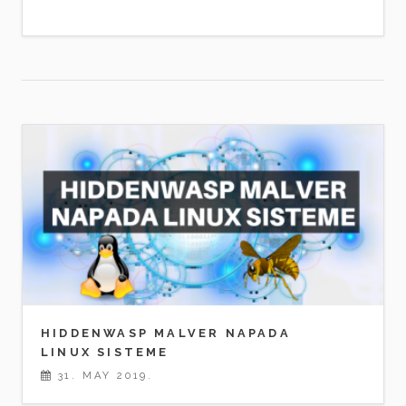
HIDDENWASP MALVER NAPADA
LINUX SISTEME
31. MAY 2019.