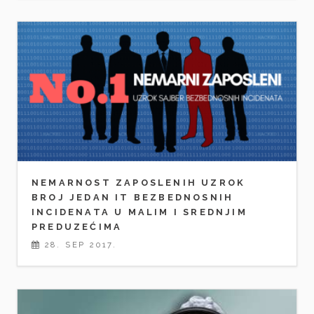
NEMARNOST ZAPOSLENIH UZROK
BROJ JEDAN IT BEZBEDNOSNIH
INCIDENATA U MALIM I SREDNJIM
PREDUZEĆIMA
28. SEP 2017.