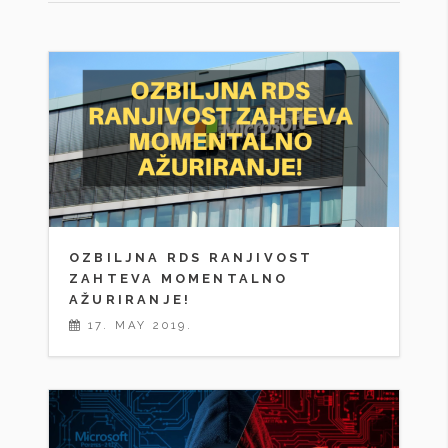
OZBILJNA RDS RANJIVOST
ZAHTEVA MOMENTALNO
AŽURIRANJE!
17. MAY 2019.