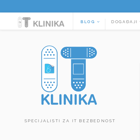
BLOG
DOGAĐAJI
SPECIJALISTI ZA IT BEZBEDNOST