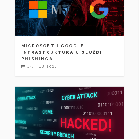
MICROSOFT I GOOGLE
INFRASTRUKTURA U SLUŽBI
PHISHINGA
13. FEB 2026.