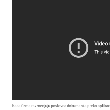
Kada firme razmenjuju poslovna dokumenta preko aplikacija