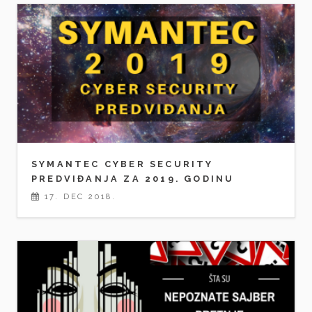
SYMANTEC CYBER SECURITY
PREDVIĐANJA ZA 2019. GODINU
17. DEC 2018.