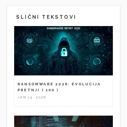
SLIČNI TEKSTOVI
RANSOMWARE 2026: EVOLUCIJA
PRETNJI
( 100 )
JAN 15, 2026