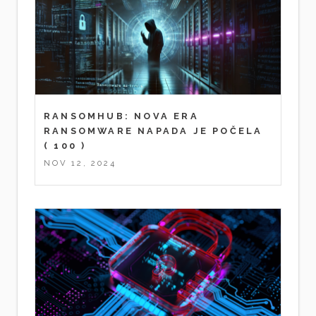
RANSOMHUB: NOVA ERA
RANSOMWARE NAPADA JE POČELA
( 100 )
NOV 12, 2024