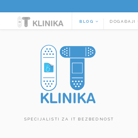
BLOG
DOGAĐAJI
SPECIJALISTI ZA IT BEZBEDNOST