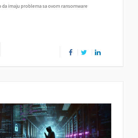
lo da imaju problema sa ovom ransomware