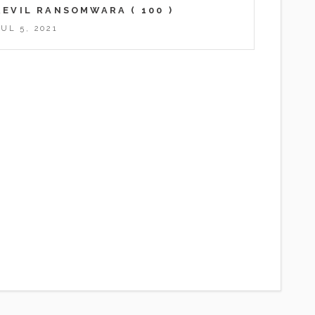
REVIL RANSOMWARA
( 100 )
JUL 5, 2021