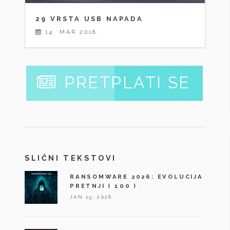
29 VRSTA USB NAPADA
14. MAR 2018.
PRETPLATI SE
SLIČNI TEKSTOVI
RANSOMWARE 2026: EVOLUCIJA
PRETNJI
( 100 )
JAN 15, 2026