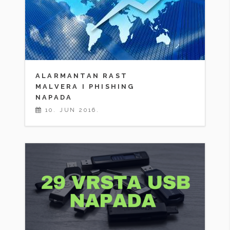
ALARMANTAN RAST
MALVERA I PHISHING
NAPADA
10. JUN 2016.