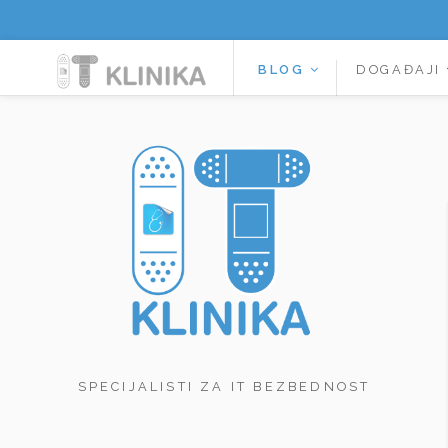
BLOG
DOGAĐAJI
SPECIJALISTI ZA IT BEZBEDNOST