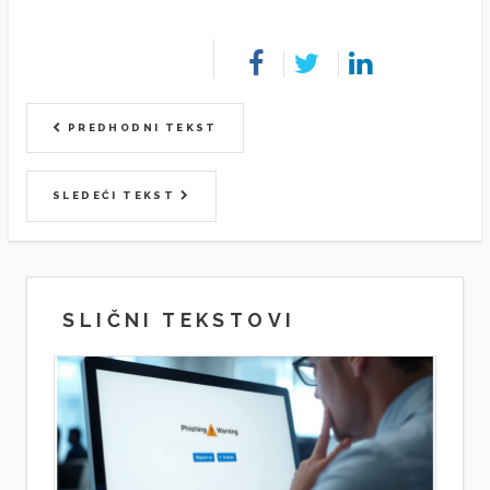
PREDHODNI TEKST
SLEDEĆI TEKST
SLIČNI TEKSTOVI