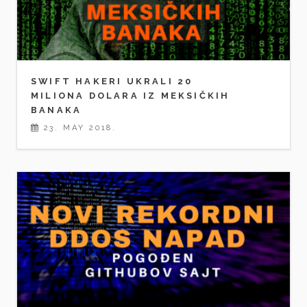
SWIFT HAKERI UKRALI 20
MILIONA DOLARA IZ MEKSIČKIH
BANAKA
23. MAY 2018.