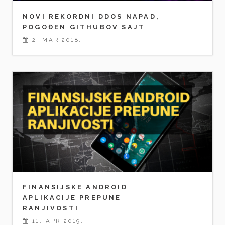
NOVI REKORDNI DDOS NAPAD,
POGOĐEN GITHUBOV SAJT
2. MAR 2018.
FINANSIJSKE ANDROID
APLIKACIJE PREPUNE
RANJIVOSTI
11. APR 2019.