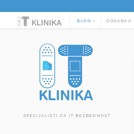
BLOG
DOGAĐAJI
SPECIJALISTI ZA IT BEZBEDNOST