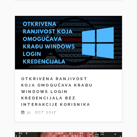
OTKRIVENA RANJIVOST
KOJA OMOGUĆAVA KRAĐU
WINDOWS LOGIN
KREDENCIJALA BEZ
INTERAKCIJE KORISNIKA
31. OCT 2017.