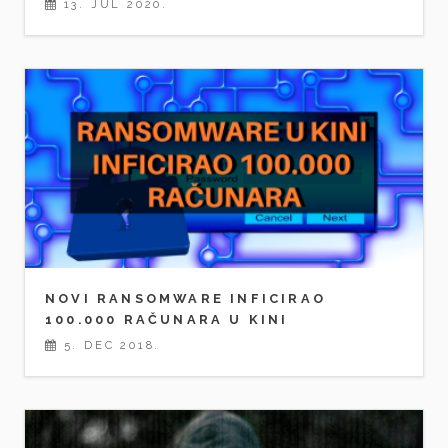
13. JUL 2020.
NOVI RANSOMWARE INFICIRAO
100.000 RAČUNARA U KINI
5. DEC 2018.