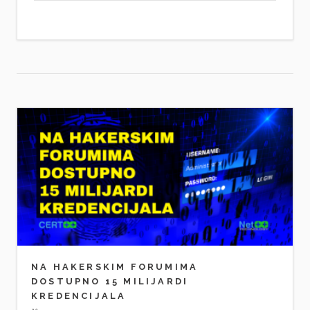
NA HAKERSKIM FORUMIMA
DOSTUPNO 15 MILIJARDI
KREDENCIJALA