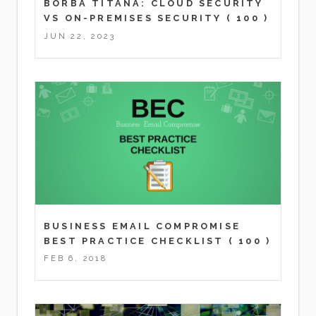
BORBA TITANA: CLOUD SECURITY
VS ON-PREMISES SECURITY
( 100 )
JUN 22, 2023
BUSINESS EMAIL COMPROMISE
BEST PRACTICE CHECKLIST
( 100 )
FEB 6, 2018