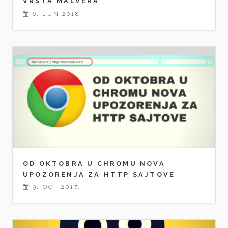
VRSTA MALVERA
6. JUN 2018.
OD OKTOBRA U CHROMU NOVA
UPOZORENJA ZA HTTP SAJTOVE
9. OCT 2017.