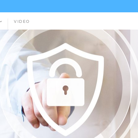
VIDEO