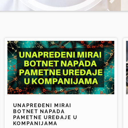
UNAPREĐENI MIRAI
BOTNET NAPADA
PAMETNE UREĐAJE U
KOMPANIJAMA